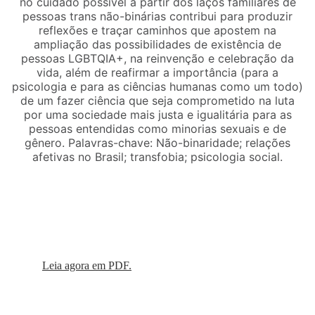
no cuidado possível a partir dos laços familiares de
pessoas trans não-binárias contribui para produzir
reflexões e traçar caminhos que apostem na
ampliação das possibilidades de existência de
pessoas LGBTQIA+, na reinvenção e celebração da
vida, além de reafirmar a importância (para a
psicologia e para as ciências humanas como um todo)
de um fazer ciência que seja comprometido na luta
por uma sociedade mais justa e igualitária para as
pessoas entendidas como minorias sexuais e de
gênero. Palavras-chave: Não-binaridade; relações
afetivas no Brasil; transfobia; psicologia social.
Leia agora em PDF.