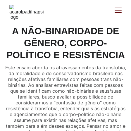
A NÃO-BINARIDADE DE
GÊNERO, CORPO-
POLÍTICO E RESISTÊNCIA
Este ensaio aborda os atravessamentos da transfobia,
da moralidade e do conservadorismo brasileiro nas
relações afetivas familiares com pessoas trans não-
binárias. Ao analisar entrevistas feitas com pessoas
que se identificam como não-binárias e seus/suas
familiares, busco avaliar a possibilidade de
considerarmos a “confusão de gênero” como
resistência à transfobia, entender quais as estratégias
e agenciamentos que o corpo-político não-binárie
assume para existir nas relações afetivas, mas
também para além desses espaços. Pensar no amor e