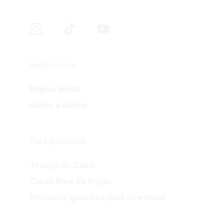
Institucional
Página inicial
Sobre a clínica
Para pacientes
Terapia de Casal
Curso Pare de brigar
Recursos gratuitos para download