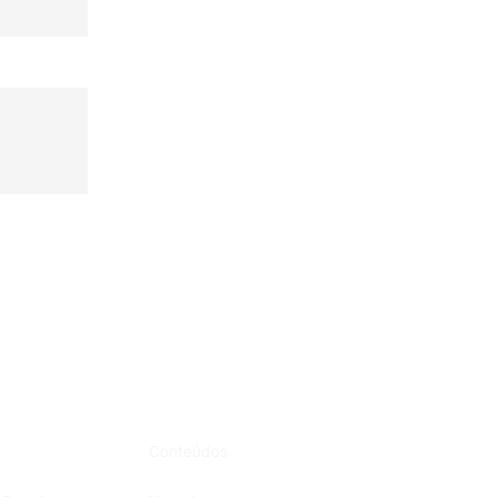
Conteúdos