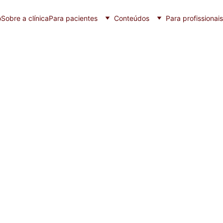
o
Sobre a clínica
Para pacientes
Conteúdos
Para profissionais