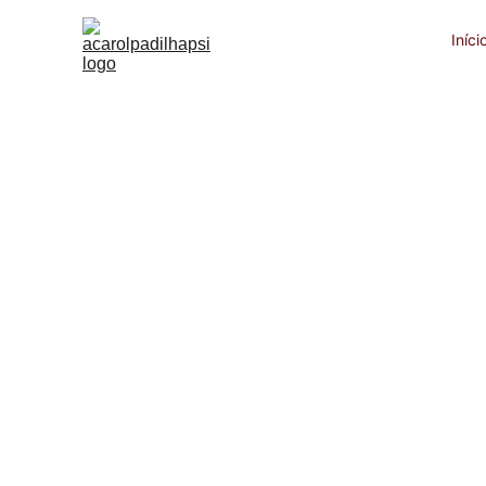
Iníci