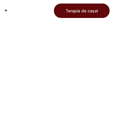
Terapia de casal