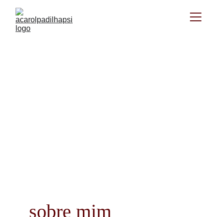
sobre mim