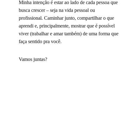
Minha intenção é estar ao lado de cada pessoa que 
busca crescer – seja na vida pessoal ou 
profissional. Caminhar junto, compartilhar o que 
aprendi e, principalmente, mostrar que é possível 
viver (trabalhar e amar também) de uma forma que 
faça sentido pra você.
Vamos juntas?