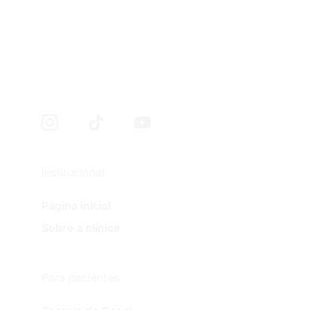
Institucional
Página inicial
Sobre a clínica
Para pacientes