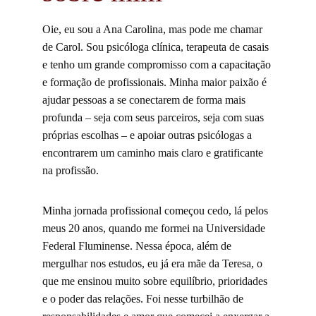
Oie, eu sou a Ana Carolina, mas pode me chamar 
de Carol. Sou psicóloga clínica, terapeuta de casais 
e tenho um grande compromisso com a capacitação 
e formação de profissionais. Minha maior paixão é 
ajudar pessoas a se conectarem de forma mais 
profunda – seja com seus parceiros, seja com suas 
próprias escolhas – e apoiar outras psicólogas a 
encontrarem um caminho mais claro e gratificante 
na profissão.
Minha jornada profissional começou cedo, lá pelos 
meus 20 anos, quando me formei na Universidade 
Federal Fluminense. Nessa época, além de 
mergulhar nos estudos, eu já era mãe da Teresa, o 
que me ensinou muito sobre equilíbrio, prioridades 
e o poder das relações. Foi nesse turbilhão de 