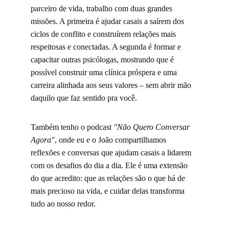
parceiro de vida, trabalho com duas grandes 
missões. A primeira é ajudar casais a saírem dos 
ciclos de conflito e construírem relações mais 
respeitosas e conectadas. A segunda é formar e 
capacitar outras psicólogas, mostrando que é 
possível construir uma clínica próspera e uma 
carreira alinhada aos seus valores – sem abrir mão 
daquilo que faz sentido pra você.
Também tenho o podcast 
"Não Quero Conversar 
Agora"
, onde eu e o João compartilhamos 
reflexões e conversas que ajudam casais a lidarem 
com os desafios do dia a dia. Ele é uma extensão 
do que acredito: que as relações são o que há de 
mais precioso na vida, e cuidar delas transforma 
tudo ao nosso redor.